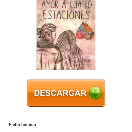
Ficha técnica