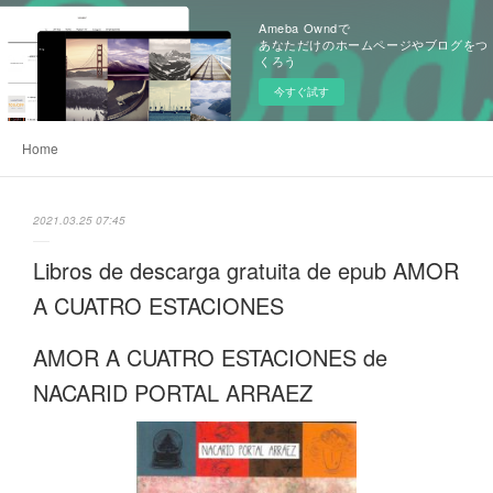
Ameba Owndで
あなただけのホームページやブログをつ
くろう
今すぐ試す
Home
2021.03.25 07:45
Libros de descarga gratuita de epub AMOR
A CUATRO ESTACIONES
AMOR A CUATRO ESTACIONES de
NACARID PORTAL ARRAEZ